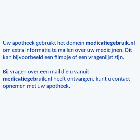
Uw apotheek gebruikt het domein
medicatiegebruik.nl
om extra informatie te mailen over uw medicijnen. Dit
kan bijvoorbeeld een filmpje of een vragenlijst zijn.
Bij vragen over een mail die u vanuit
medicatiegebruik.nl
heeft ontvangen, kunt u contact
opnemen met uw apotheek.